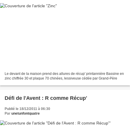
Le devant de la maison prend des allures de récup' printannière Bassine en
zinc chiffrée 30 et plaque 70 chinées, lessiveuse cédée par Grand-Père
Défi de l'Avent : R comme Récup'
Publié le 18/12/2011 à 06:30
Par
unetunfontquatre