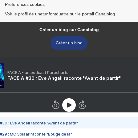
Préférences cookies
Voir le profil de unetunfontquatre sur le portail Canalblog
Créer un blog sur Canalblog
Créer un blog
FACE A - un podcast Purecharts
FACE A #30 : Eve Angeli raconte "Avant de partir"
#30 : Eve Angeli raconte "Avant de partir"
#29 : MC Solaar raconte "Bouge de là"