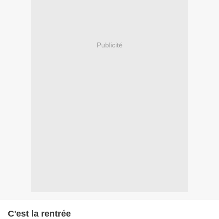
Publicité
C'est la rentrée