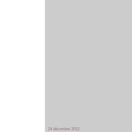
24 décembre 2012