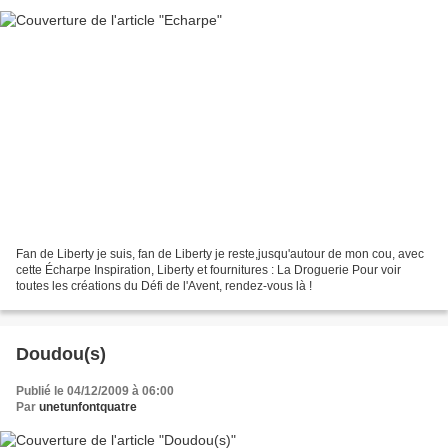
Fan de Liberty je suis, fan de Liberty je reste,jusqu'autour de mon cou, avec
cette Écharpe Inspiration, Liberty et fournitures : La Droguerie Pour voir
toutes les créations du Défi de l'Avent, rendez-vous là !
Doudou(s)
Publié le 04/12/2009 à 06:00
Par
unetunfontquatre