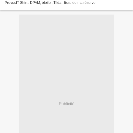
ProvostT-Shirt : DPAM, étoile : Tilda , tissu de ma réserve
Publicité