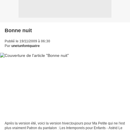
Bonne nuit
Publié le 19/11/2009 à 06:30
Par
unetunfontquatre
Après la version été, voici la version hiver,toujours pour Ma Petite qui ne l'est
plus vraiment Patron du pantalon : Les Intemporels pour Enfants - Astrid Le