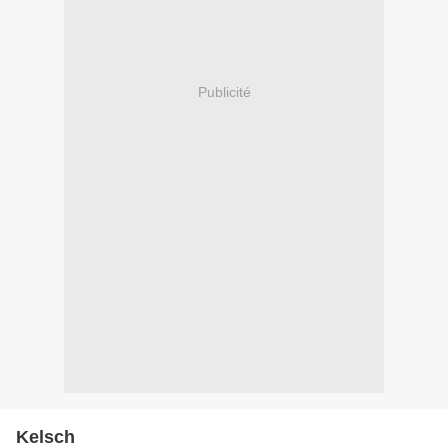
Publicité
Kelsch