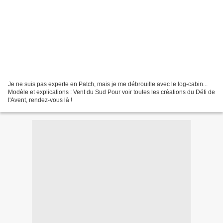
Je ne suis pas experte en Patch, mais je me débrouille avec le log-cabin...
Modèle et explications : Vent du Sud Pour voir toutes les créations du Défi de
l'Avent, rendez-vous là !