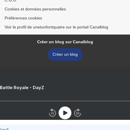
C.G.U.
Cookies et données personnelles
Préférences cookies
Voir le profil de unetunfontquatre sur le portail Canalblog
Créer un blog sur Canalblog
Créer un blog
 Battle Royale - DayZ
 DayZ