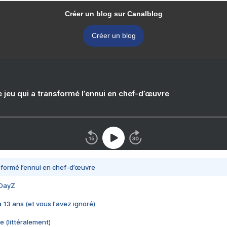
Créer un blog sur Canalblog
Créer un blog
e jeu qui a transformé l’ennui en chef-d’œuvre
nsformé l’ennui en chef-d’œuvre
 DayZ
 a 13 ans (et vous l'avez ignoré)
e (littéralement)