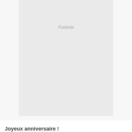
Publicité
Joyeux anniversaire !