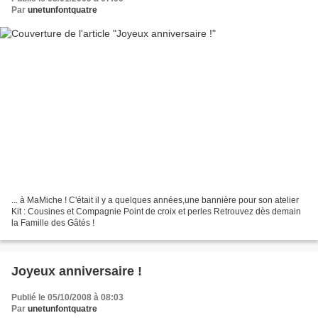
Par
unetunfontquatre
... à MaMiche ! C'était il y a quelques années,une bannière pour son atelier
Kit : Cousines et Compagnie Point de croix et perles Retrouvez dès demain
la Famille des Gâtés !
Joyeux anniversaire !
Publié le 05/10/2008 à 08:03
Par
unetunfontquatre