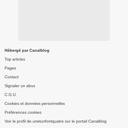
Hébergé par Canalblog
Top articles
Pages
Contact
Signaler un abus
C.G.U.
Cookies et données personnelles
Préférences cookies
Voir le profil de unetunfontquatre sur le portail Canalblog