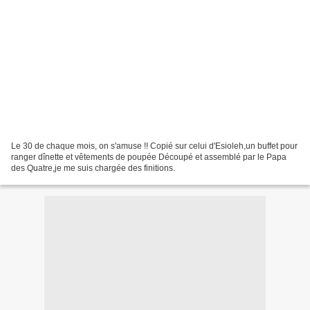
Le 30 de chaque mois, on s'amuse !! Copié sur celui d'Esioleh,un buffet pour
ranger dînette et vêtements de poupée Découpé et assemblé par le Papa
des Quatre,je me suis chargée des finitions.