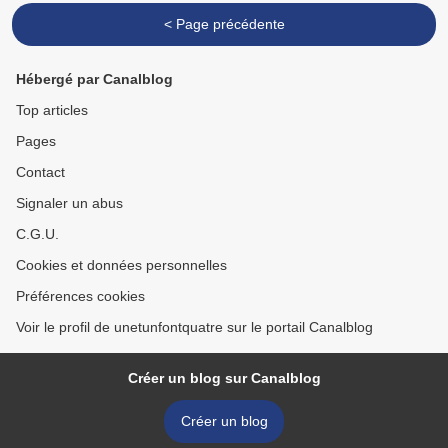
< Page précédente
Hébergé par Canalblog
Top articles
Pages
Contact
Signaler un abus
C.G.U.
Cookies et données personnelles
Préférences cookies
Voir le profil de unetunfontquatre sur le portail Canalblog
Créer un blog sur Canalblog
Créer un blog