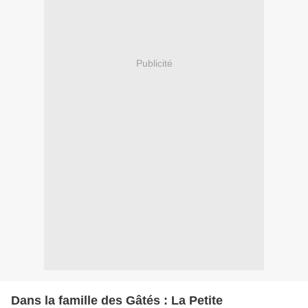
Publicité
Dans la famille des Gâtés : La Petite