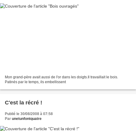
Mon grand-père avait aussi de l'or dans les doigts.Il travaillait le bois.
Patinés par le temps, ils embellissent
C'est la récré !
Publié le 30/08/2008 à 07:58
Par
unetunfontquatre