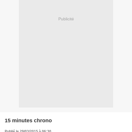
Publicité
15 minutes chrono
Publié le 29/03/2015 à 06:30