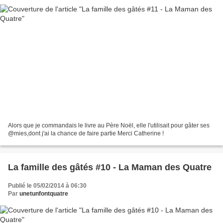
Alors que je commandais le livre au Père Noël, elle l'utilisait pour gâter ses
@mies,dont j'ai la chance de faire partie Merci Catherine !
La famille des gâtés #10 - La Maman des Quatre
Publié le 05/02/2014 à 06:30
Par
unetunfontquatre