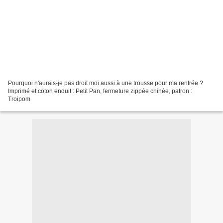
Pourquoi n'aurais-je pas droit moi aussi à une trousse pour ma rentrée ?
Imprimé et coton enduit : Petit Pan, fermeture zippée chinée, patron :
Troipom