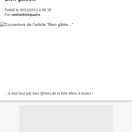
Publié le 30/12/2013 à 06:30
Par
unetunfontquatre
... à mon tour par mes @mies de la toile Merci à toutes !