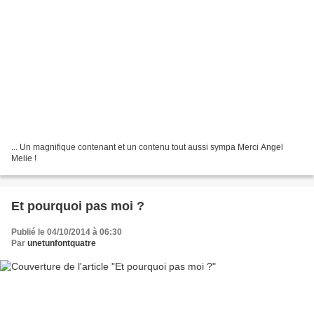
... Un magnifique contenant et un contenu tout aussi sympa Merci Angel
Melie !
Et pourquoi pas moi ?
Publié le 04/10/2014 à 06:30
Par
unetunfontquatre