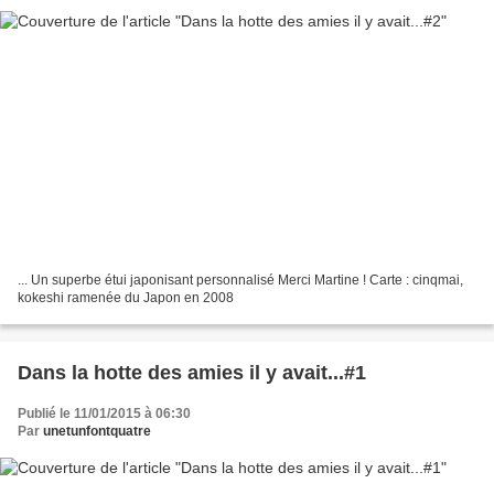
... Un superbe étui japonisant personnalisé Merci Martine ! Carte : cinqmai,
kokeshi ramenée du Japon en 2008
Dans la hotte des amies il y avait...#1
Publié le 11/01/2015 à 06:30
Par
unetunfontquatre