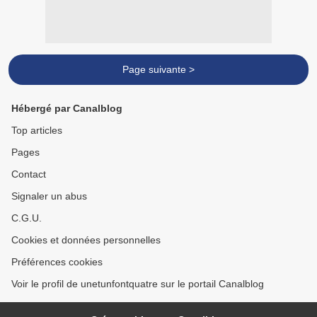
Page suivante >
Hébergé par Canalblog
Top articles
Pages
Contact
Signaler un abus
C.G.U.
Cookies et données personnelles
Préférences cookies
Voir le profil de unetunfontquatre sur le portail Canalblog