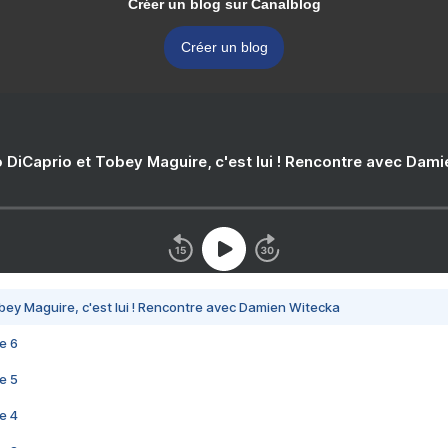
Créer un blog sur Canalblog
Créer un blog
 DiCaprio et Tobey Maguire, c'est lui ! Rencontre avec Dam
bey Maguire, c'est lui ! Rencontre avec Damien Witecka
e 6
e 5
e 4