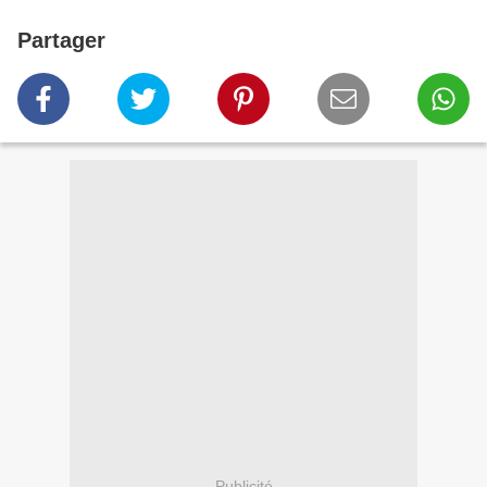
Partager
Publicité