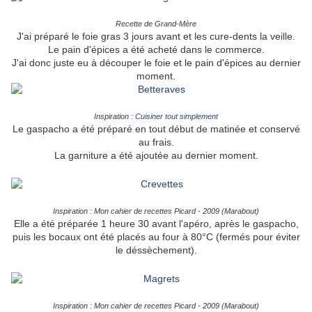
Recette de Grand-Mère
J'ai préparé le foie gras 3 jours avant et les cure-dents la veille.
Le pain d'épices a été acheté dans le commerce.
J'ai donc juste eu à découper le foie et le pain d'épices au dernier
moment.
Inspiration :
Cuisiner tout simplement
Le gaspacho a été préparé en tout début de matinée et conservé
au frais.
La garniture a été ajoutée au dernier moment.
En entrée :
Inspiration : Mon cahier de recettes Picard - 2009 (Marabout)
Elle a été préparée 1 heure 30 avant l'apéro, après le gaspacho,
puis les bocaux ont été placés au four à 80°C (fermés pour éviter
le déssèchement).
En plat principal :
Inspiration : Mon cahier de recettes Picard - 2009 (Marabout)