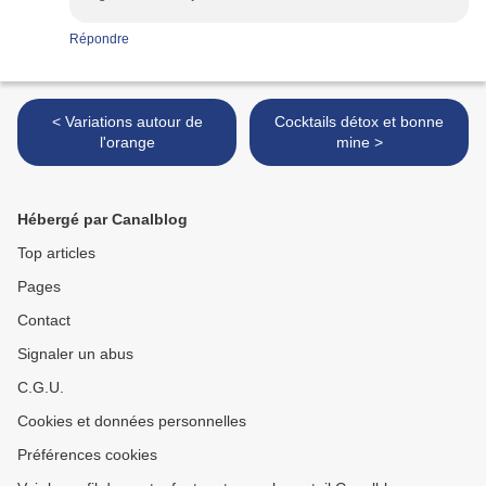
Répondre
< Variations autour de
Cocktails détox et bonne
l'orange
mine >
Hébergé par Canalblog
Top articles
Pages
Contact
Signaler un abus
C.G.U.
Cookies et données personnelles
Préférences cookies