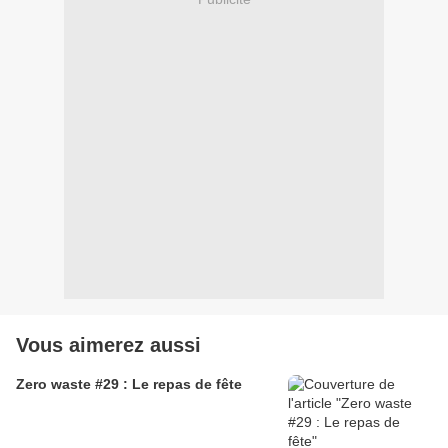
Vous aimerez aussi
Zero waste #29 : Le repas de fête