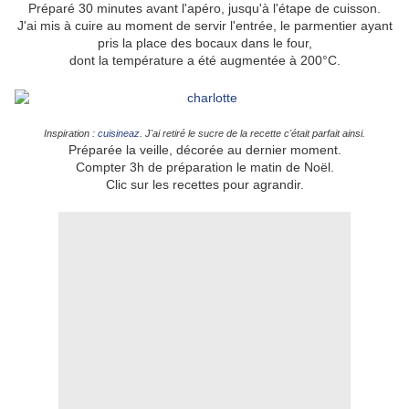
Préparé 30 minutes avant l'apéro, jusqu'à l'étape de cuisson.
J'ai mis à cuire au moment de servir l'entrée, le parmentier ayant
pris la place des bocaux dans le four,
dont la température a été augmentée à 200°C.
En dessert :
Inspiration :
cuisineaz
. J'ai retiré le sucre de la recette c'était parfait ainsi.
Préparée la veille, décorée au dernier moment.
Compter 3h de préparation le matin de Noël.
Clic sur les recettes pour agrandir.