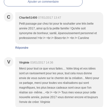
Ajouter un commentaire
C
Charlie51400
07/01/2017 13:47
Petit passage par chez toi pour te souhaiter une très belle
année 2017, ainsi qu'à ta petite famille ! Qu'elle soit
synonyme de bonheur, santé, épanouissement personnel et
professionnel !<br /> <br /> Bises<br /> <br /> Caroline
Répondre
V
Virginie
03/01/2017 14:36
Merci pour tout ce que vous faites.... Votre blog et vos idées
sont un ravissement pour les yeux, tout cela nous donne
envie de vous suivre sur le chemin de la création... Merci pour
ce partage, merci pour toutes vos réalisations qui sont
magnifiques, les plus beaux cadeaux sont ceux que l'on
réalise soi- même....<br /> <br /> Tous mes voeux pour cette
nouvelle année, puisse 2017 vous donner encore et toujours
l'envie de créer. Virginie