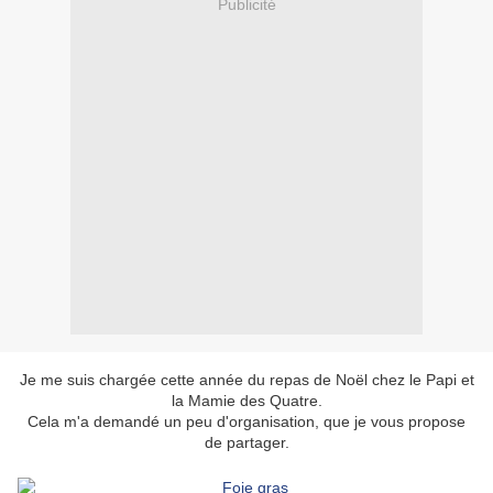
Publicité
Je me suis chargée cette année du repas de Noël chez le Papi et
la Mamie des Quatre.
Cela m'a demandé un peu d'organisation, que je vous propose
de partager.
Pour l'apéritif :