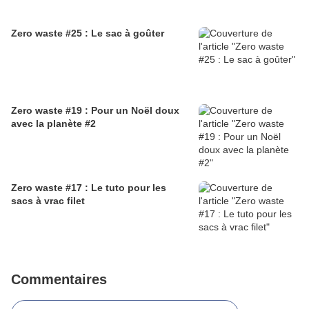
Zero waste #25 : Le sac à goûter
Zero waste #19 : Pour un Noël doux
avec la planète #2
Zero waste #17 : Le tuto pour les
sacs à vrac filet
Commentaires