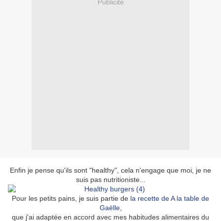
Publicité
Enfin je pense qu'ils sont "healthy", cela n'engage que moi, je ne
suis pas nutritioniste...
Pour les petits pains, je suis partie de
la recette de A la table de
Gaëlle
,
que j'ai adaptée en accord avec mes habitudes alimentaires du