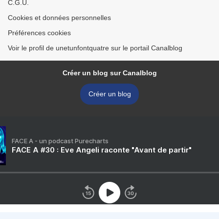
C.G.U.
Cookies et données personnelles
Préférences cookies
Voir le profil de unetunfontquatre sur le portail Canalblog
Créer un blog sur Canalblog
Créer un blog
FACE A - un podcast Purecharts
FACE A #30 : Eve Angeli raconte "Avant de partir"