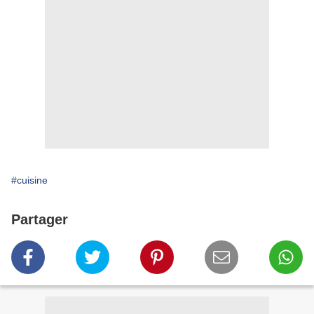
#cuisine
Partager