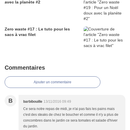
avec la planète #2
Zero waste #17 : Le tuto pour les
sacs à vrac filet
Commentaires
Ajouter un commentaire
B
barbibouille
13/11/2016 09:49
Ce sera notre repas de midi, je n'ai pas fais les pains mais
c'est des steaks de chez le boucher et comme il n'y a plus de
concombres dans le jardin ce sera tomates et salade d'hiver
du jardin.