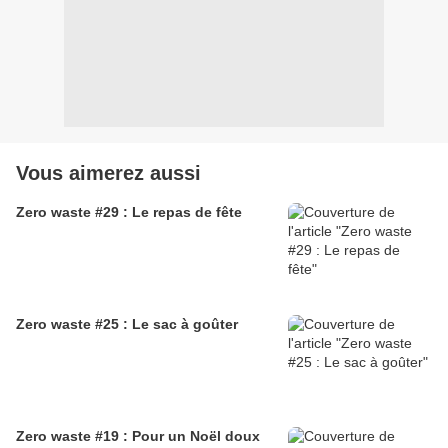
Vous aimerez aussi
Zero waste #29 : Le repas de fête
Zero waste #25 : Le sac à goûter
Zero waste #19 : Pour un Noël doux