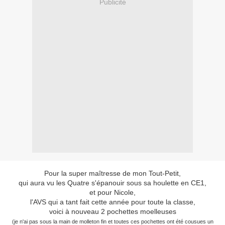
Publicité
Pour la super maîtresse de mon Tout-Petit,
qui aura vu les Quatre s'épanouir sous sa houlette en CE1,
et pour Nicole,
l'AVS qui a tant fait cette année pour toute la classe,
voici à nouveau 2 pochettes moelleuses
(je n'ai pas sous la main de molleton fin et toutes ces pochettes ont été cousues un