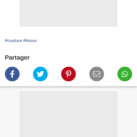
#couture
#tissus
Partager