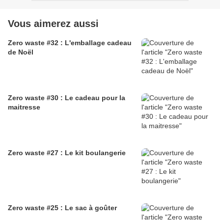
Vous aimerez aussi
Zero waste #32 : L'emballage cadeau
de Noël
Zero waste #30 : Le cadeau pour la
maitresse
Zero waste #27 : Le kit boulangerie
Zero waste #25 : Le sac à goûter