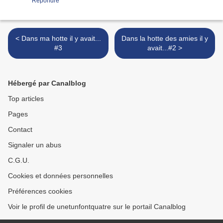
Répondre
< Dans ma hotte il y avait...
Dans la hotte des amies il y
#3
avait...#2 >
Hébergé par Canalblog
Top articles
Pages
Contact
Signaler un abus
C.G.U.
Cookies et données personnelles
Préférences cookies
Voir le profil de unetunfontquatre sur le portail Canalblog