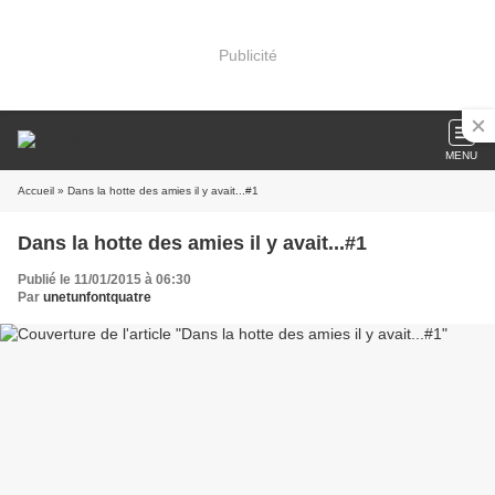
Publicité
MENU
Accueil
» Dans la hotte des amies il y avait...#1
Dans la hotte des amies il y avait...#1
Publié le 11/01/2015 à 06:30
Par
unetunfontquatre