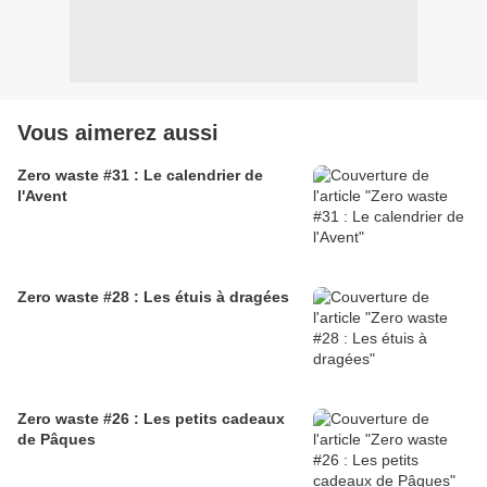
Vous aimerez aussi
Zero waste #31 : Le calendrier de
l'Avent
Zero waste #28 : Les étuis à dragées
Zero waste #26 : Les petits cadeaux
de Pâques