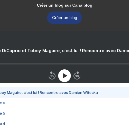
Créer un blog sur Canalblog
Créer un blog
 DiCaprio et Tobey Maguire, c'est lui ! Rencontre avec Dam
bey Maguire, c'est lui ! Rencontre avec Damien Witecka
e 6
e 5
e 4