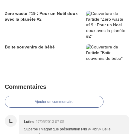
Zero waste #19 : Pour un Noël doux
avec la planète #2
Boite souvenirs de bébé
Commentaires
Ajouter un commentaire
L
Lutine
27/05/2013 07:05
Superbe ! Magnifique présentation !<br /> <br /> Belle