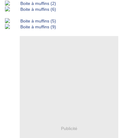
Publicité