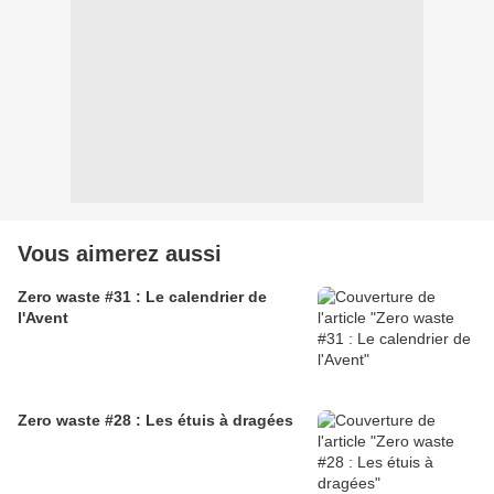
Vous aimerez aussi
Zero waste #31 : Le calendrier de
l'Avent
Zero waste #28 : Les étuis à dragées