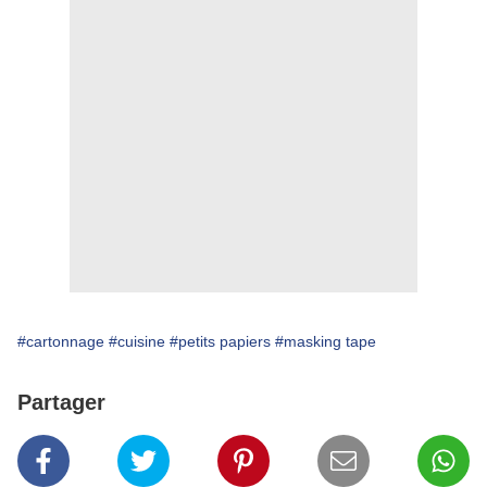
#cartonnage
#cuisine
#petits papiers
#masking tape
Partager