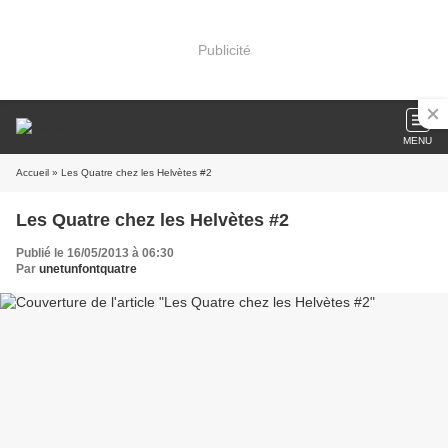
Publicité
MENU
Accueil
» Les Quatre chez les Helvètes #2
Les Quatre chez les Helvètes #2
Publié le 16/05/2013 à 06:30
Par
unetunfontquatre