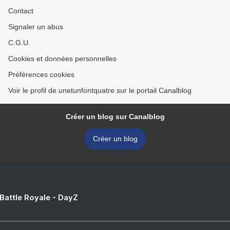
Contact
Signaler un abus
C.G.U.
Cookies et données personnelles
Préférences cookies
Voir le profil de unetunfontquatre sur le portail Canalblog
Créer un blog sur Canalblog
Créer un blog
 Battle Royale - DayZ