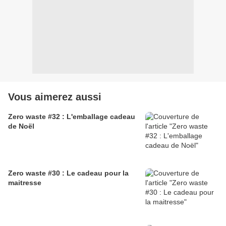
Vous aimerez aussi
Zero waste #32 : L'emballage cadeau
de Noël
Zero waste #30 : Le cadeau pour la
maitresse