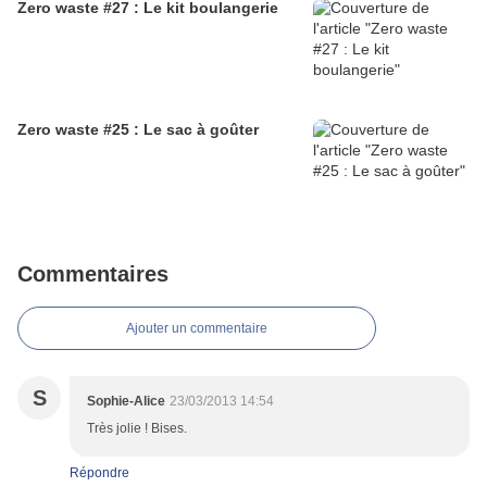
Zero waste #27 : Le kit boulangerie
Zero waste #25 : Le sac à goûter
Commentaires
Ajouter un commentaire
S
Sophie-Alice
23/03/2013 14:54
Très jolie ! Bises.
Répondre