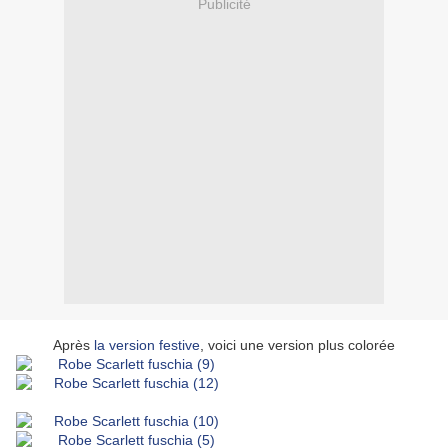
Publicité
Après
la version festive
, voici une version plus colorée