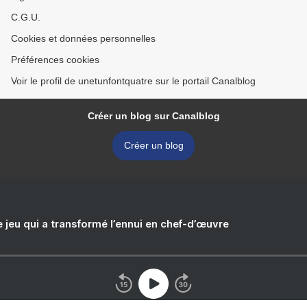
C.G.U.
Cookies et données personnelles
Préférences cookies
Voir le profil de unetunfontquatre sur le portail Canalblog
Créer un blog sur Canalblog
Créer un blog
e jeu qui a transformé l’ennui en chef-d’œuvre