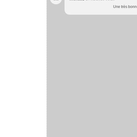
Une très bonne 