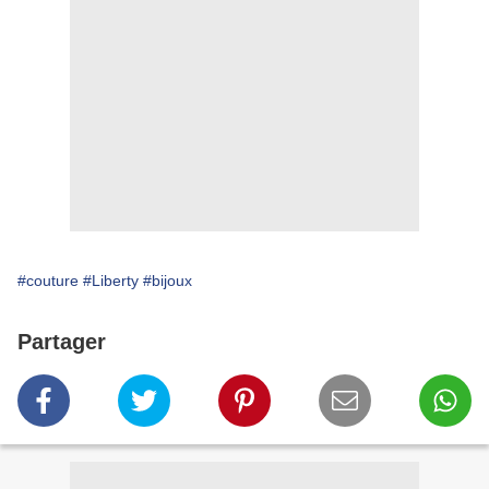
#couture
#Liberty
#bijoux
Partager