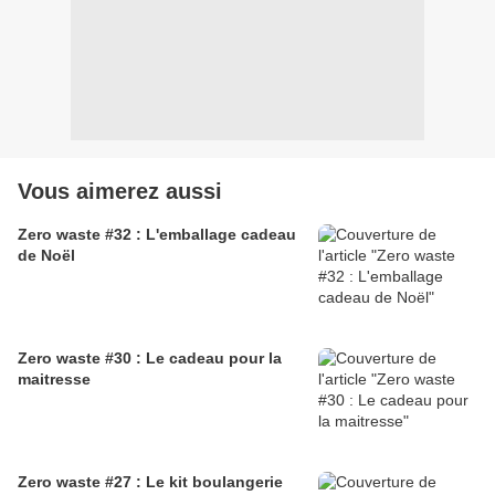
Vous aimerez aussi
Zero waste #32 : L'emballage cadeau
de Noël
Zero waste #30 : Le cadeau pour la
maitresse
Zero waste #27 : Le kit boulangerie