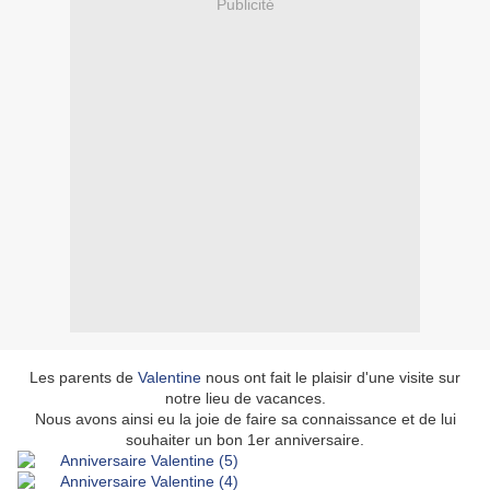
Publicité
Les parents de
Valentine
nous ont fait le plaisir d'une visite sur
notre lieu de vacances.
Nous avons ainsi eu la joie de faire sa connaissance et de lui
souhaiter un bon 1er anniversaire.