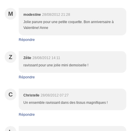
M
modestine
28/08/2012 21:28
Jolie parure pour une petite coquette. Bon anniversaire à
Valentine! Anne
Répondre
Z
Zélie
28/08/2012 14:11
ravissant pour une jolie mini demoiselle !
Répondre
C
Christelle
28/08/2012 07:27
Un ensemble ravissant dans des tissus magnifiques !
Répondre