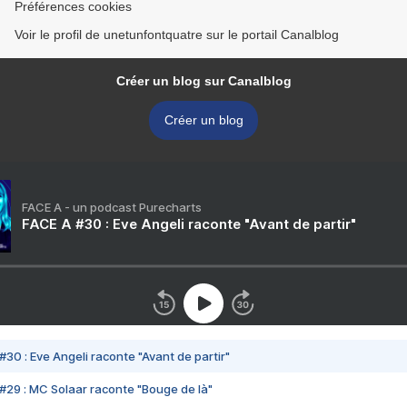
Préférences cookies
Voir le profil de unetunfontquatre sur le portail Canalblog
Créer un blog sur Canalblog
Créer un blog
FACE A - un podcast Purecharts
FACE A #30 : Eve Angeli raconte "Avant de partir"
#30 : Eve Angeli raconte "Avant de partir"
#29 : MC Solaar raconte "Bouge de là"