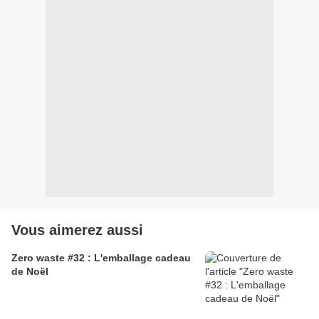
Vous aimerez aussi
Zero waste #32 : L'emballage cadeau
de Noël