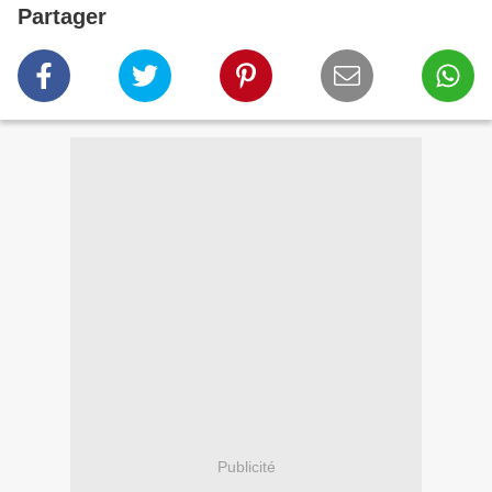
Partager
Publicité