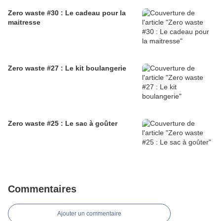
Zero waste #30 : Le cadeau pour la
maitresse
Zero waste #27 : Le kit boulangerie
Zero waste #25 : Le sac à goûter
Commentaires
Ajouter un commentaire