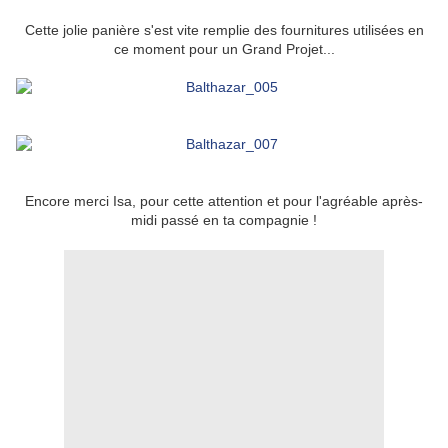
Cette jolie panière s'est vite remplie des fournitures utilisées en
ce moment pour un Grand Projet...
Encore merci Isa, pour cette attention et pour l'agréable après-
midi passé en ta compagnie !