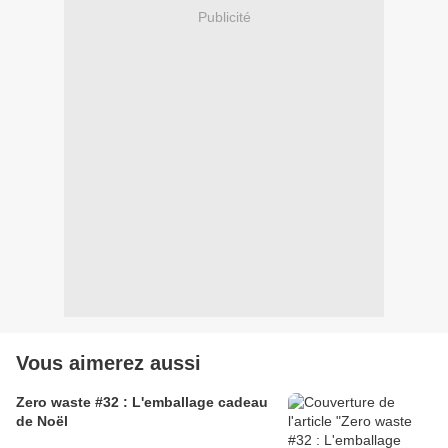
Publicité
Vous aimerez aussi
Zero waste #32 : L'emballage cadeau
de Noël