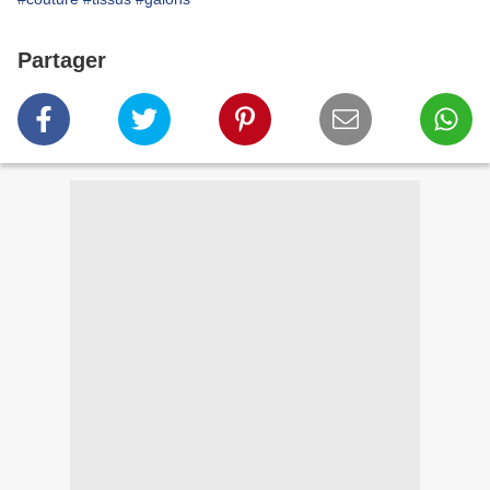
Partager