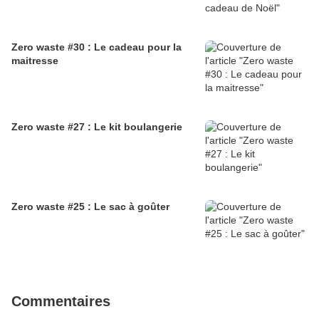
Zero waste #30 : Le cadeau pour la
maitresse
Zero waste #27 : Le kit boulangerie
Zero waste #25 : Le sac à goûter
Commentaires