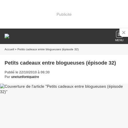
Publicité
MENU
Accueil
» Petits cadeaux entre blogueuses (épisode 32)
Petits cadeaux entre blogueuses (épisode 32)
Publié le 22/10/2010 à 06:30
Par
unetunfontquatre