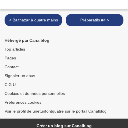
< Balthazar à quatre mains
Préparatifs #4 >
Hébergé par Canalblog
Top articles
Pages
Contact
Signaler un abus
C.G.U.
Cookies et données personnelles
Préférences cookies
Voir le profil de unetunfontquatre sur le portail Canalblog
Créer un blog sur Canalblog