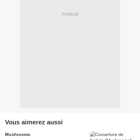
Publicité
Vous aimerez aussi
Mushrooms