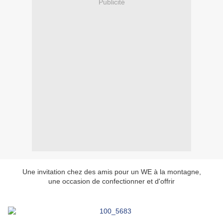
Publicité
Une invitation chez des amis pour un WE à la montagne,
une occasion de confectionner et d'offrir
une guirlande de cœurs montagnards