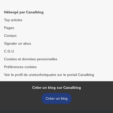
Hébergé par Canalblog
Top articles
Pages
Contact
Signaler un abus
C.G.U.
Cookies et données personnelles
Préférences cookies
Voir le profil de unetunfontquatre sur le portail Canalblog
Créer un blog sur Canalblog
Créer un blog