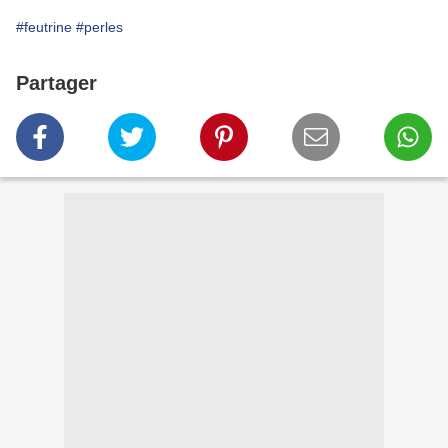
#feutrine
#perles
Partager