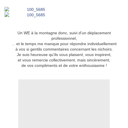
*
*
*
*
*
Un WE à la montagne donc, suivi d'un déplacement
professionnel,
... et le temps me manque pour répondre individuellement
à vos si gentils commentaires concernant les nichoirs.
Je suis heureuse qu'ils vous plaisent, vous inspirent,
et vous remercie collectivement, mais sincèrement,
de vos compliments et de votre enthousiasme !