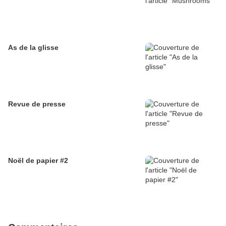
As de la glisse
Revue de presse
Noël de papier #2