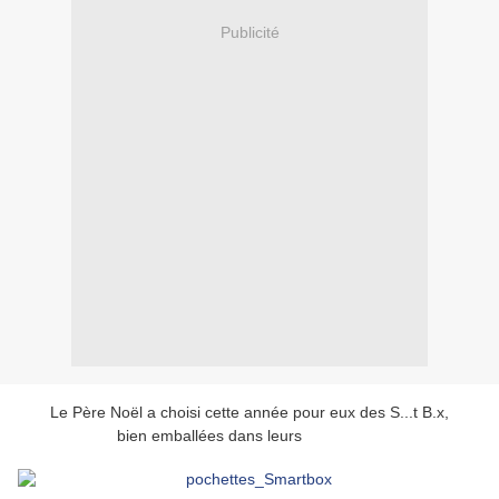
Publicité
Le Père Noël a choisi cette année pour eux des S...t B.x,
pochettes
bien emballées dans leurs