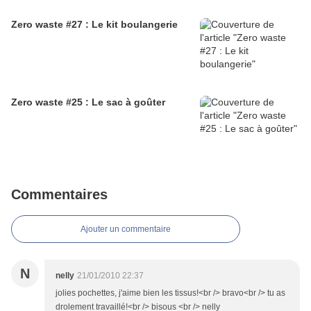
Zero waste #27 : Le kit boulangerie
Zero waste #25 : Le sac à goûter
Commentaires
Ajouter un commentaire
N
nelly
21/01/2010 22:37
jolies pochettes, j'aime bien les tissus!<br /> bravo<br /> tu as
drolement travaillé!<br /> bisous <br /> nelly