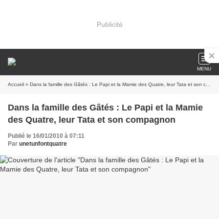
Publicité
MENU
Accueil
» Dans la famille des Gâtés : Le Papi et la Mamie des Quatre, leur Tata et son compagnon
Dans la famille des Gâtés : Le Papi et la Mamie
des Quatre, leur Tata et son compagnon
Publié le 16/01/2010 à 07:11
Par
unetunfontquatre