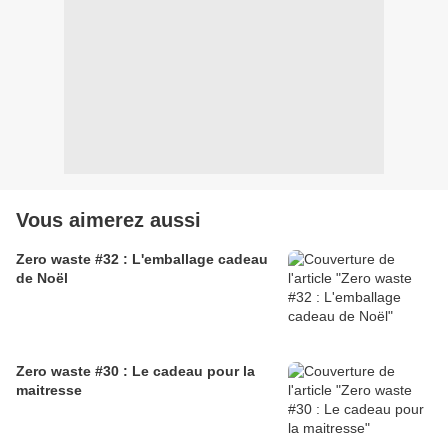
Vous aimerez aussi
Zero waste #32 : L'emballage cadeau
de Noël
Zero waste #30 : Le cadeau pour la
maitresse