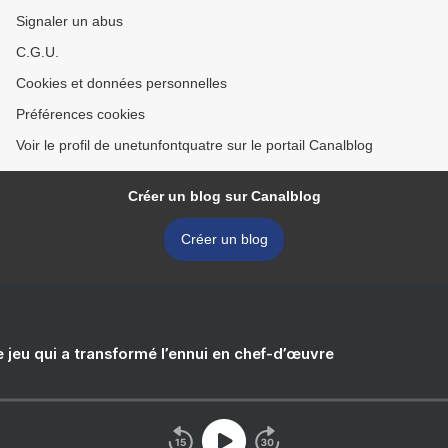
Signaler un abus
C.G.U.
Cookies et données personnelles
Préférences cookies
Voir le profil de unetunfontquatre sur le portail Canalblog
Créer un blog sur Canalblog
Créer un blog
e jeu qui a transformé l’ennui en chef-d’œuvre