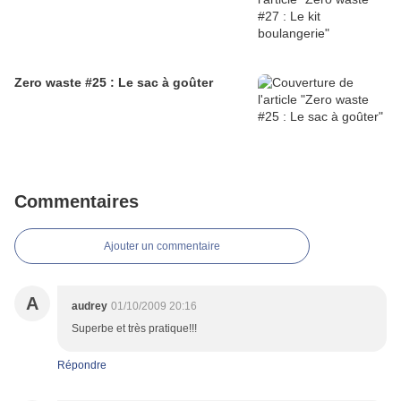
Zero waste #25 : Le sac à goûter
Commentaires
Ajouter un commentaire
A
audrey
01/10/2009 20:16
Superbe et très pratique!!!
Répondre