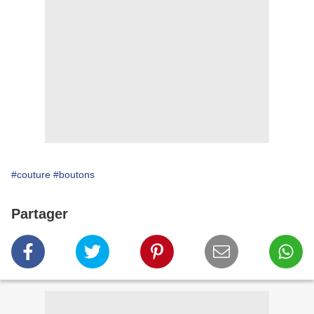
#couture
#boutons
Partager