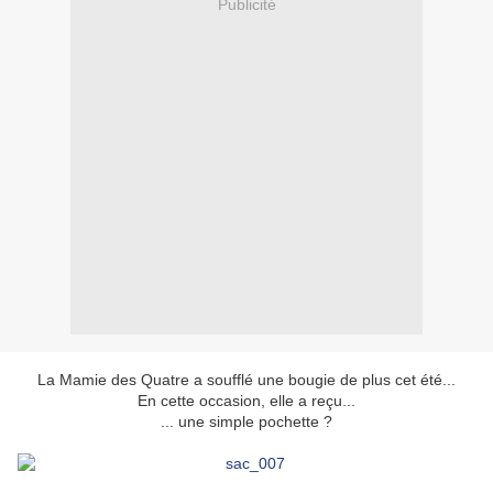
Publicité
La Mamie des Quatre a soufflé une bougie de plus cet été...
En cette occasion, elle a reçu...
... une simple pochette ?