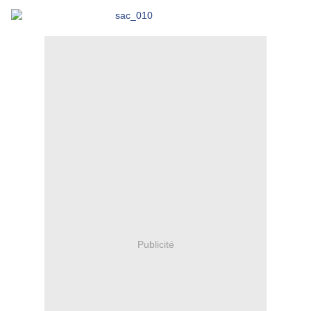
Publicité