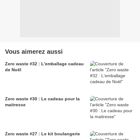
Vous aimerez aussi
Zero waste #32 : L'emballage cadeau
de Noël
Zero waste #30 : Le cadeau pour la
maitresse
Zero waste #27 : Le kit boulangerie