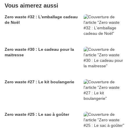
Vous aimerez aussi
Zero waste #32 : L'emballage cadeau
de Noël
Zero waste #30 : Le cadeau pour la
maitresse
Zero waste #27 : Le kit boulangerie
Zero waste #25 : Le sac à goûter