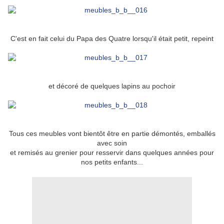
C'est en fait celui du Papa des Quatre lorsqu'il était petit, repeint
et décoré de quelques lapins au pochoir
Tous ces meubles vont bientôt être en partie démontés, emballés
avec soin
et remisés au grenier pour resservir dans quelques années pour
nos petits enfants...