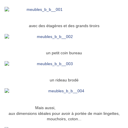
avec des étagères et des grands tiroirs
un petit coin bureau
un rideau brodé
une table à langer
Mais aussi,
aux dimensions idéales pour avoir à portée de main lingettes,
mouchoirs, coton...