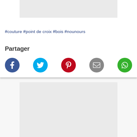
#couture
#point de croix
#bois
#nounours
Partager