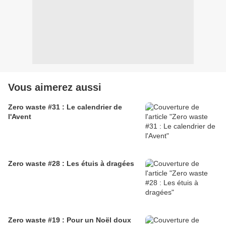
Vous aimerez aussi
Zero waste #31 : Le calendrier de
l'Avent
Zero waste #28 : Les étuis à dragées
Zero waste #19 : Pour un Noël doux