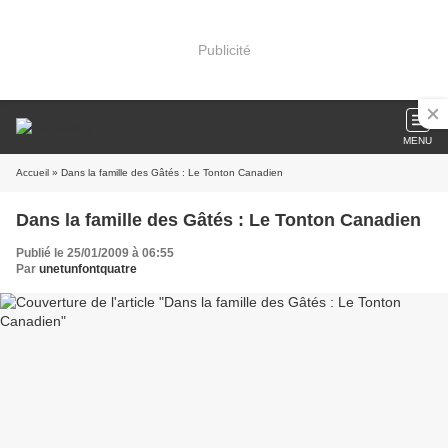
Publicité
MENU
Accueil
» Dans la famille des Gâtés : Le Tonton Canadien
Dans la famille des Gâtés : Le Tonton Canadien
Publié le 25/01/2009 à 06:55
Par
unetunfontquatre