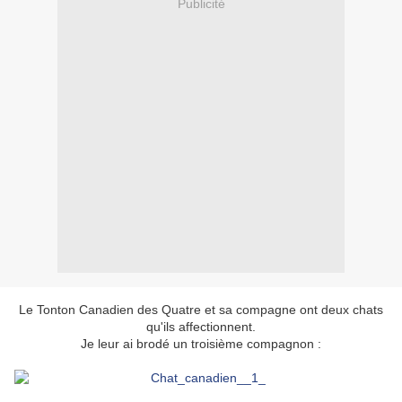
Publicité
Le Tonton Canadien des Quatre et sa compagne ont deux chats
qu'ils affectionnent.
Je leur ai brodé un troisième compagnon :