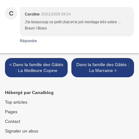
C
Caroline
25/01/2009 09:54
J'ai beaucoup ce petit chat et le joli montage très sobre ...
Bravo ! Bises
Répondre
< Dans la famille des Gâtés
Dans la famille des Gâtés :
: La Meilleure Copine
La Marraine >
Hébergé par Canalblog
Top articles
Pages
Contact
Signaler un abus