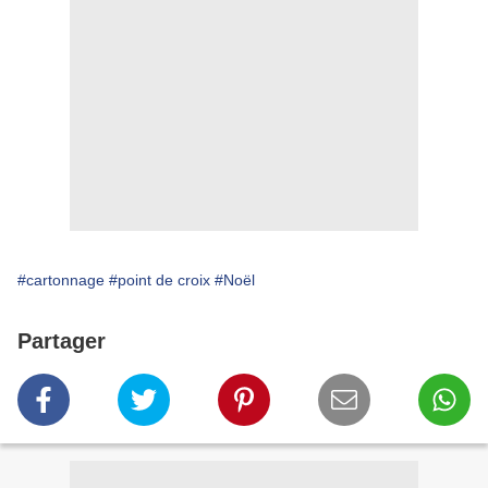
#cartonnage
#point de croix
#Noël
Partager