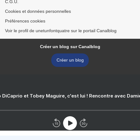
C.G.U.
Cookies et données personnelles
Préférences cookies
Voir le profil de unetunfontquatre sur le portail Canalblog
Créer un blog sur Canalblog
Créer un blog
 DiCaprio et Tobey Maguire, c'est lui ! Rencontre avec Dam