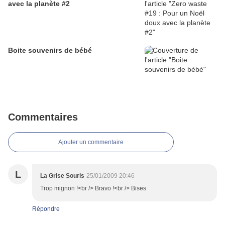
avec la planète #2
Boite souvenirs de bébé
Commentaires
Ajouter un commentaire
L
La Grise Souris
25/01/2009 20:46
Trop mignon !<br /> Bravo !<br /> Bises
Répondre