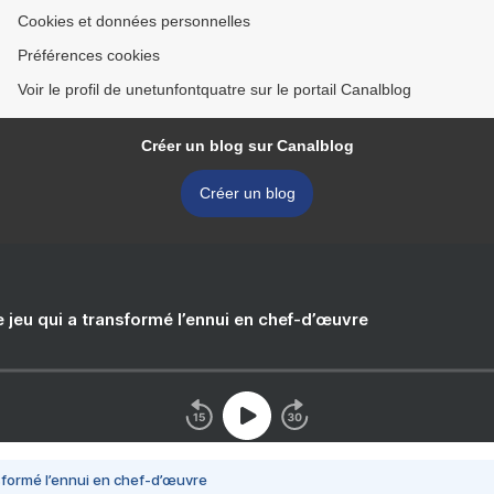
Cookies et données personnelles
Préférences cookies
Voir le profil de unetunfontquatre sur le portail Canalblog
Créer un blog sur Canalblog
Créer un blog
e jeu qui a transformé l’ennui en chef-d’œuvre
nsformé l’ennui en chef-d’œuvre