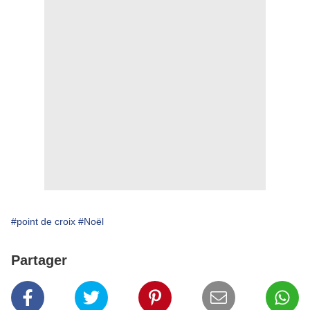
#point de croix
#Noël
Partager