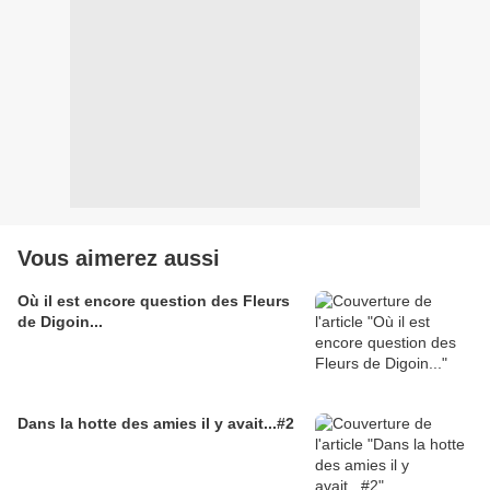
Vous aimerez aussi
Où il est encore question des Fleurs
de Digoin...
Dans la hotte des amies il y avait...#2