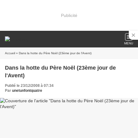
Publicité
MENU
Accueil
» Dans la hotte du Père Noël (23ème jour de l'Avent)
Dans la hotte du Père Noël (23ème jour de
l'Avent)
Publié le 23/12/2008 à 07:34
Par
unetunfontquatre