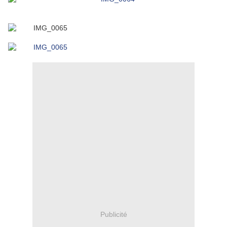
Publicité