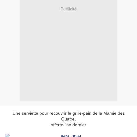
Publicité
Une serviette pour recouvrir le grille-pain de la Mamie des
Quatre,
offerte l'an dernier