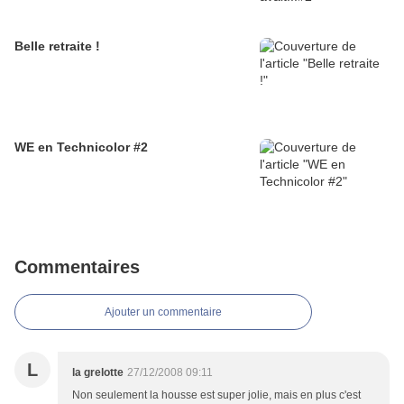
Belle retraite !
WE en Technicolor #2
Commentaires
Ajouter un commentaire
L
la grelotte
27/12/2008 09:11
Non seulement la housse est super jolie, mais en plus c'est