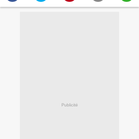
Publicité