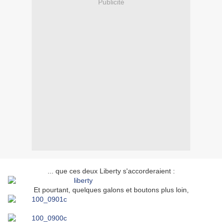
Publicité
... que ces deux Liberty s'accorderaient :
Et pourtant, quelques galons et boutons plus loin,