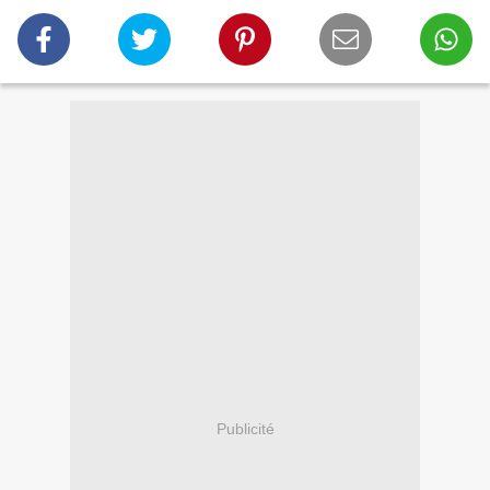
Publicité