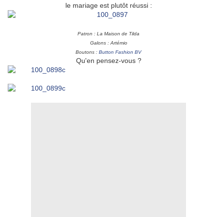
le mariage est plutôt réussi :
Patron : La Maison de Tilda
Galons : Artémio
Boutons :
Button Fashion BV
Qu'en pensez-vous ?