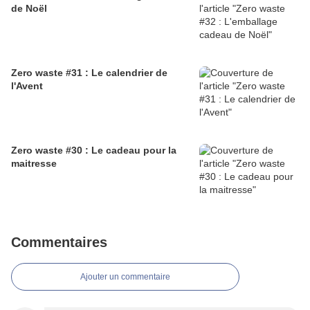
de Noël
Zero waste #31 : Le calendrier de
l'Avent
Zero waste #30 : Le cadeau pour la
maitresse
Commentaires
Ajouter un commentaire