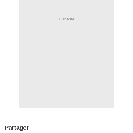
Publicité
Partager