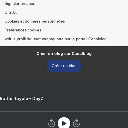
Signaler un abus
C.G.U.
Cookies et données personnelles
Préférences cookies
Voir le profil de unetunfontquatre sur le portail Canalblog
Créer un blog sur Canalblog
Créer un blog
 Battle Royale - DayZ