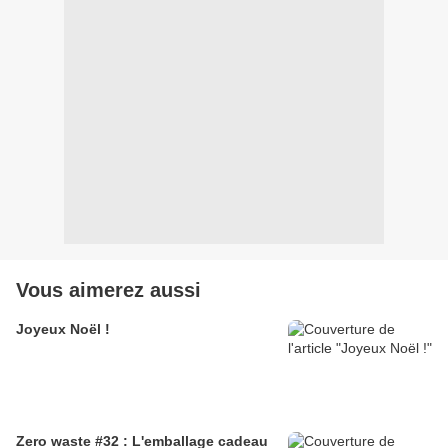
Vous aimerez aussi
Joyeux Noël !
Zero waste #32 : L'emballage cadeau