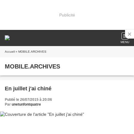
Publicité
MENU
Accueil
» MOBILE.ARCHIVES
MOBILE.ARCHIVES
En juillet j'ai chiné
Publié le 26/07/2015 à 20:06
Par
unetunfontquatre