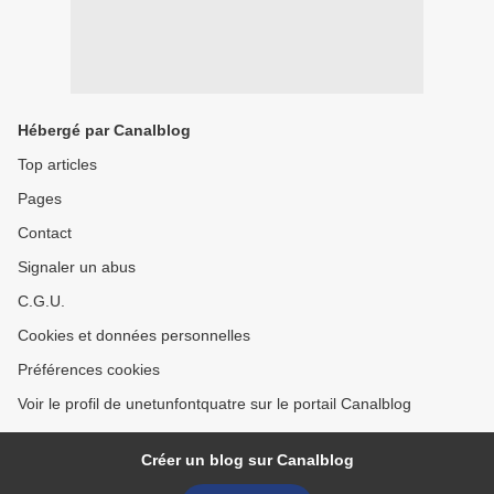
Hébergé par Canalblog
Top articles
Pages
Contact
Signaler un abus
C.G.U.
Cookies et données personnelles
Préférences cookies
Voir le profil de unetunfontquatre sur le portail Canalblog
Créer un blog sur Canalblog