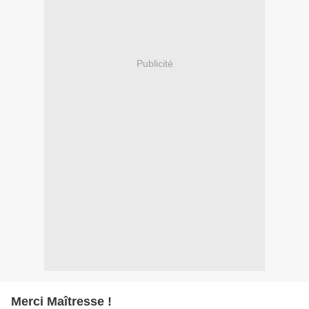
Publicité
Merci Maîtresse !