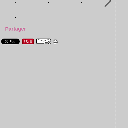
Partager